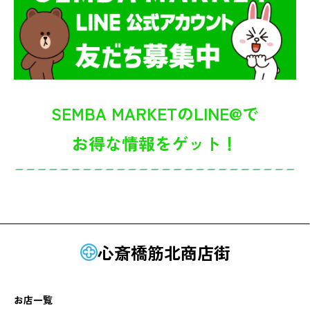
SEMBA MARKETのLINE@で
お得な情報をゲット！
心斎橋筋北商店街
お店一覧