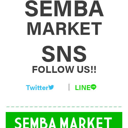
SEMBA
MARKET
SNS
FOLLOW US!!
Twitter
LINE