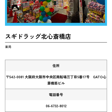
スギドラッグ北心斎橋店
薬局
住所
〒542-0081 大阪府大阪市中央区南船場三丁目5番17号 GATO心
斎橋筋ビル
電話番号
06-6732-8012