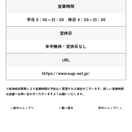
営業時間
平日 8：00～23：00 休日 9：00～23：00
定休日
年中無休・定休日なし
URL
https://www.sugi-net.jp/
※感染症対策等により営業時間は予告なく変更される場合がございます。詳しい営業時間
は店舗へお問い合わせくださいますようお願いいたします。
< 前のショップへ
一覧へ戻る
次のショップへ >