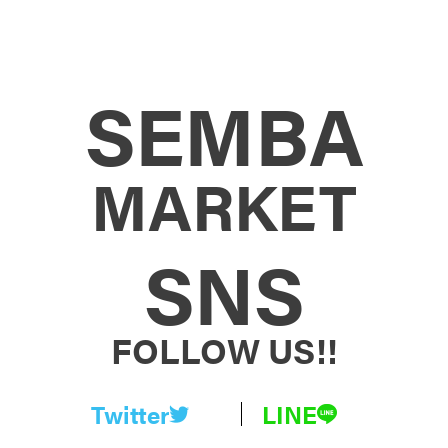
SEMBA
MARKET
SNS
FOLLOW US!!
Twitter
LINE