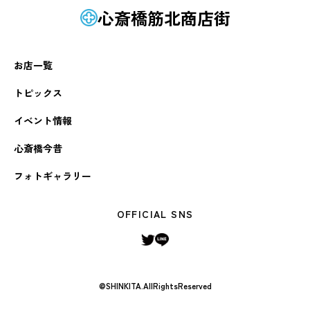
心斎橋筋北商店街
お店一覧
トピックス
イベント情報
心斎橋今昔
フォトギャラリー
OFFICIAL SNS
@SHINKITA.AllRightsReserved