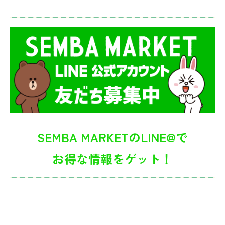
SEMBA MARKETのLINE@で
お得な情報をゲット！