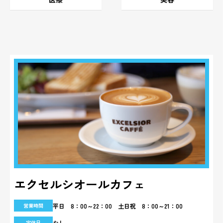
エクセルシオールカフェ
平日 8：00～22：00 土日祝 8：00～21：00
営業時間
なし
定休日