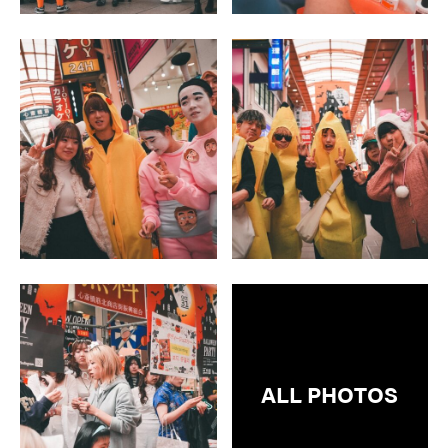
ALL PHOTOS