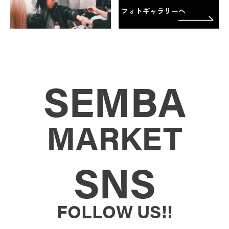
フォトギャラリーへ
SEMBA
MARKET
SNS
FOLLOW US!!