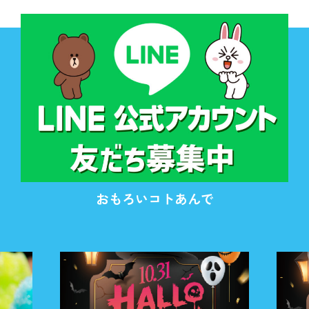
おもろいコトあんで