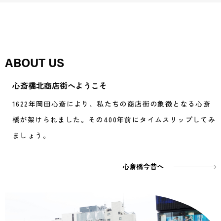
ABOUT US
心斎橋北商店街へようこそ
1622年岡田心斎により、私たちの商店街の象徴となる心斎
橋が架けられました。その400年前にタイムスリップしてみ
ましょう。
心斎橋今昔へ