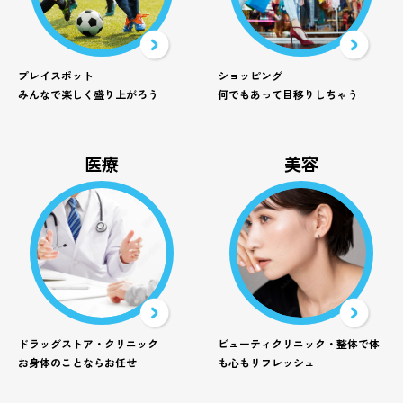
プレイスポット
ショッピング
みんなで楽しく盛り上がろう
何でもあって目移りしちゃう
医療
美容
ドラッグストア・クリニック
ビューティクリニック・整体で体
お身体のことならお任せ
も心もリフレッシュ