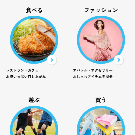
食べる
ファッション
レストラン・カフェ
アパレル・アクセサリー
お腹いっぱい召し上がれ
おしゃれアイテムを探せ
遊ぶ
買う