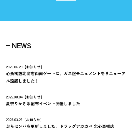
NEWS
2026.06.29
【お知らせ】
心斎橋筋北商店街南ゲートに、ガス燈モニュメントをリニューア
ル設置しました！
2025.08.04
【お知らせ】
夏祭りかき氷配布イベント開催しました
2023.03.23
【お知らせ】
ぶらセンバを更新しました。ドラッグアカカベ 北心斎橋店