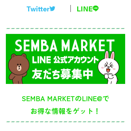
Twitter
LINE
SEMBA MARKETのLINE@で
お得な情報をゲット！