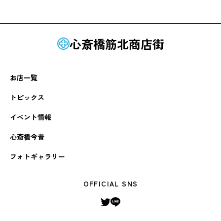
心斎橋筋北商店街
お店一覧
トピックス
イベント情報
心斎橋今昔
フォトギャラリー
OFFICIAL SNS