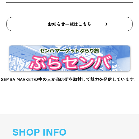
お知らせ一覧はこちら
SEMBA MARKETの中の人が商店街を取材して魅力を発信しています。
SHOP INFO