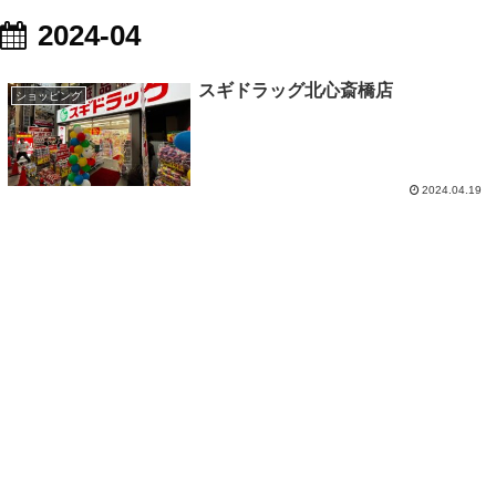
2024-04
スギドラッグ北心斎橋店
ショッピング
2024.04.19