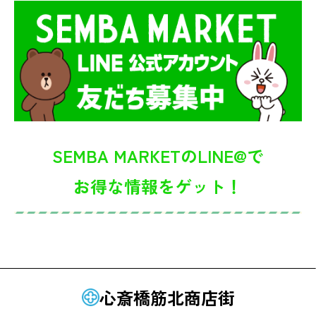
SEMBA MARKETのLINE@で
お得な情報をゲット！
心斎橋筋北商店街