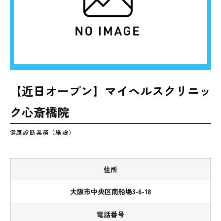
【近日オープン】マイヘルスクリニッ
ク心斎橋院
健康診断業務（施設）
住所
大阪市中央区南船場3-6-18
電話番号