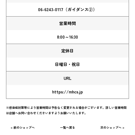
06-6243-0117（ガイダンス②）
営業時間
8:00～16:30
定休日
日曜日・祝日
URL
https://mhcs.jp
※感染症対策等により営業時間は予告なく変更される場合がございます。詳しい営業時間
は店舗へお問い合わせくださいますようお願いいたします。
< 前のショップへ
一覧へ戻る
次のショップへ >