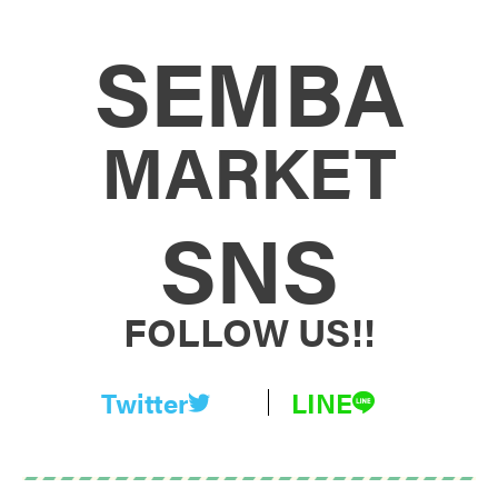
SEMBA
MARKET
SNS
FOLLOW US!!
Twitter
LINE