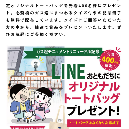
定オリジナルトートバッグを先着400名様にプレゼン
ト。心斎橋のガス燈にまつわるクイズ付きの記念冊子
も無料で配布しています。クイズにご回答いただいた
方の中から、抽選で賞品をプレゼントいたします。ぜ
ひお気軽にご参加ください。