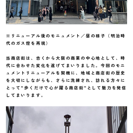
※リニューアル後のモニュメント／昼の様子（明治時
代のガス燈を再現）
当商店街は、古くから大阪の商業の中心地として、時
代に合わせた変化を遂げてまいりました。今回のモニ
ュメントリニューアルを契機に、地域と商店街の歴史
を大切にしながらも、さらに洗練され、訪れる方々に
とって“歩くだけで心が躍る商店街”として魅力を発信
してまいります。