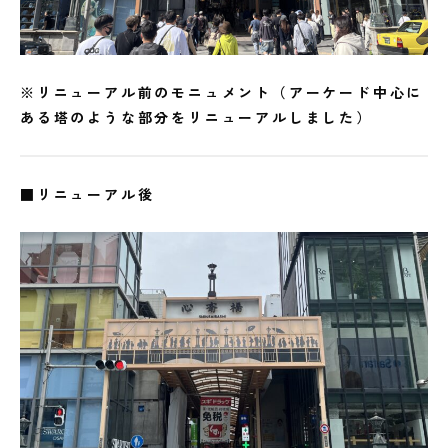
※リニューアル前のモニュメント（アーケード中心に
ある塔のような部分をリニューアルしました）
■リニューアル後