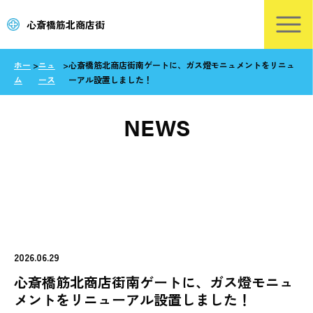
心斎橋筋北商店街
ホー
>
ニュ
>
心斎橋筋北商店街南ゲートに、ガス燈モニュメントをリニュ
ム
ース
ーアル設置しました！
NEWS
2026.06.29
心斎橋筋北商店街南ゲートに、ガス燈モニュ
メントをリニューアル設置しました！