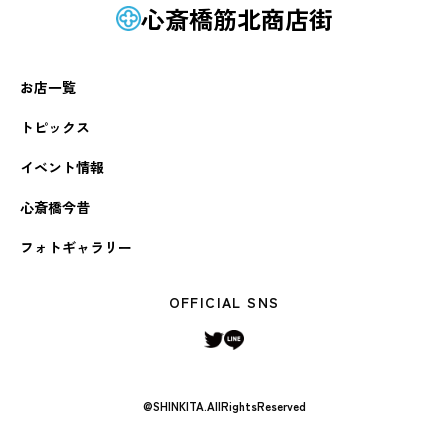
心斎橋筋北商店街
お店一覧
トピックス
イベント情報
心斎橋今昔
フォトギャラリー
OFFICIAL SNS
@SHINKITA.AllRightsReserved