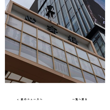
< 前のニュースへ
一覧へ戻る