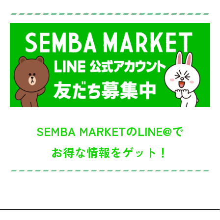
SEMBA MARKETのLINE@で
お得な情報をゲット！