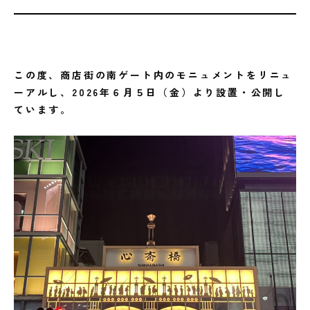
この度、商店街の南ゲート内のモニュメントをリニュ
ーアルし、2026年６月５日（金）より設置・公開し
ています。