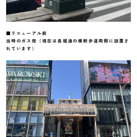
■リニューアル前
当時のガス燈（現在は長堀通の横断歩道両側に設置さ
れています）