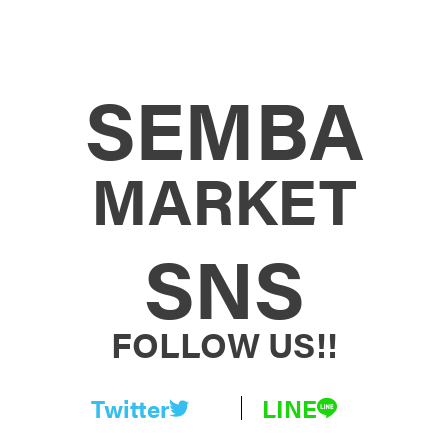
SEMBA
MARKET
SNS
FOLLOW US!!
Twitter
LINE