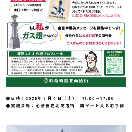
●日時：2026年７月４日（土） 11:00～17:00
●実施会場：心斎橋筋北商店街 南ゲート入る右手側