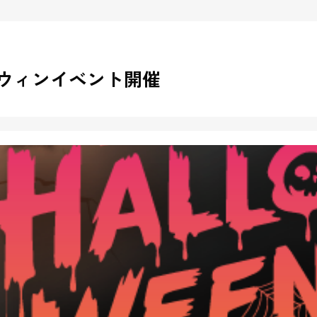
ロウィンイベント開催