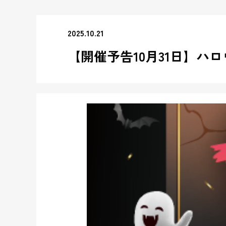
2025.10.21
【開催予告10月31日】ハ