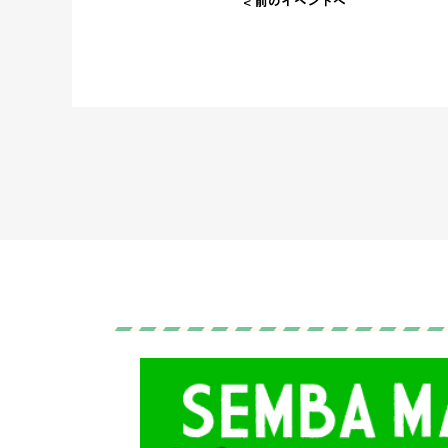
< 前のイベントへ