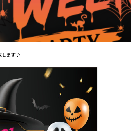
致します♪