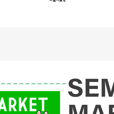
一覧へ戻る
SE
MA