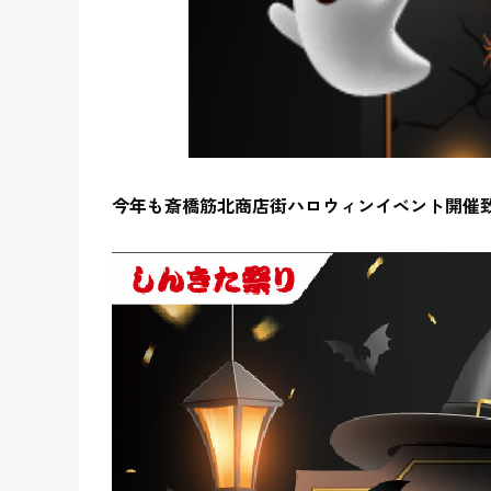
今年も斎橋筋北商店街ハロウィンイベント開催