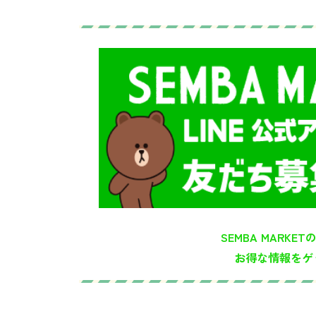
SEMBA MARKET
お得な情報をゲ