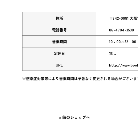
住所
〒542-0081 大
電話番号
06-4704-3530
営業時間
10：00～22：00
定休日
無し
URL
http://www.book
※感染症対策等により営業時間は予告なく変更される場合がございま
< 前のショップへ