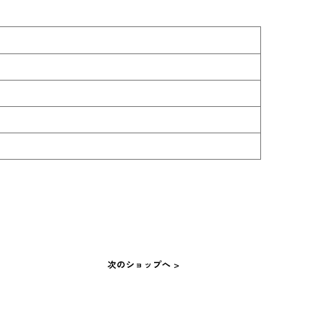
次のショップへ >