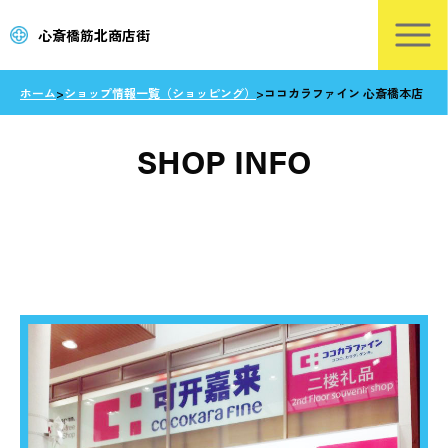
心斎橋筋北商店街
ホーム
>
ショップ情報一覧（ショッピング）
>
ココカラファイン 心斎橋本店
SHOP INFO