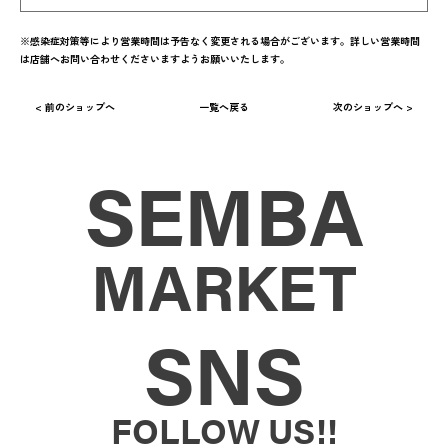
※感染症対策等により営業時間は予告なく変更される場合がございます。詳しい営業時間
は店舗へお問い合わせくださいますようお願いいたします。
< 前のショップへ
一覧へ戻る
次のショップへ >
SEMBA
MARKET
SNS
FOLLOW US!!