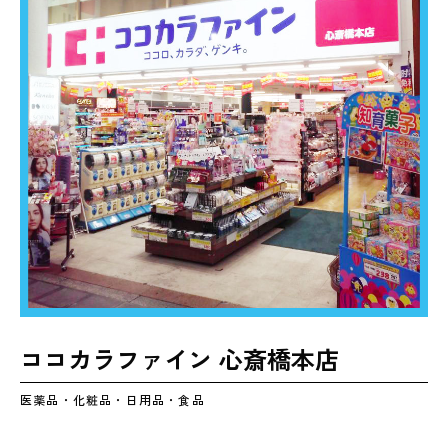
ココカラファイン 心斎橋本店
医薬品・化粧品・日用品・食品