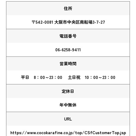
住所
〒542-0081 大阪市中央区南船場3-7-27
電話番号
06-6258-9411
営業時間
平日 8：00～23：00 土日祝 10：00～23：00
定休日
年中無休
URL
https://www.cocokarafine.co.jp/top/CSfCustomerTop.jsp