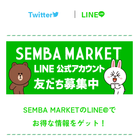
Twitter
LINE
SEMBA MARKETのLINE@で
お得な情報をゲット！