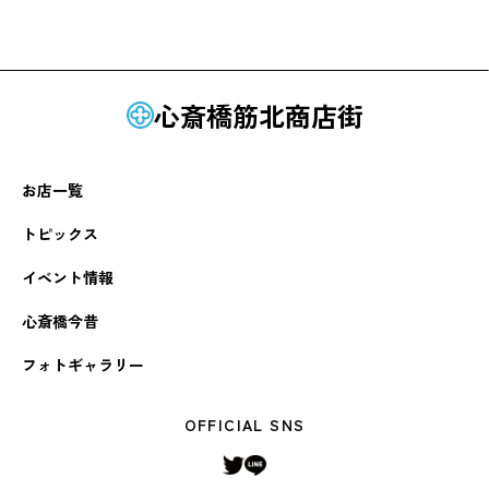
心斎橋筋北商店街
お店一覧
トピックス
イベント情報
心斎橋今昔
フォトギャラリー
OFFICIAL SNS