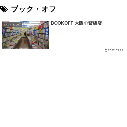
ブック・オフ
BOOKOFF 大阪心斎橋店
ショッピング
2022.05.21