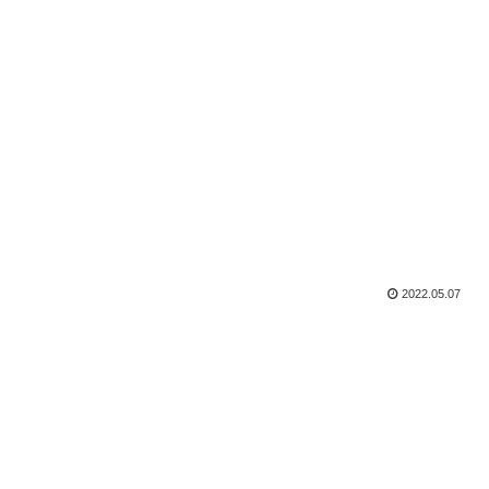
2022.05.07