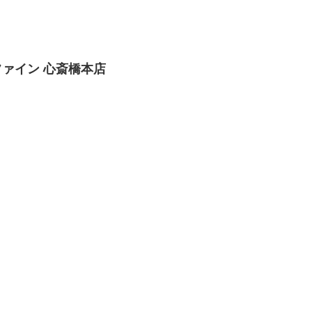
ァイン 心斎橋本店