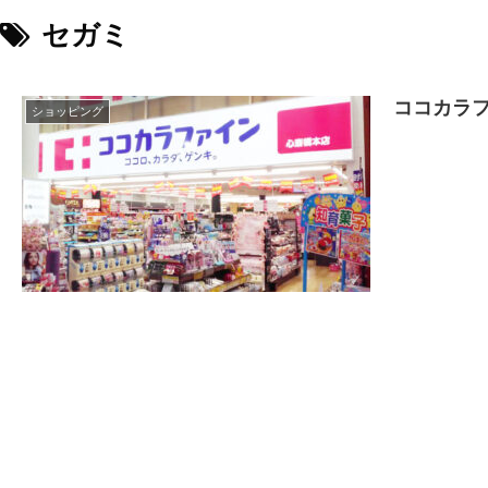
セガミ
ココカラフ
ショッピング