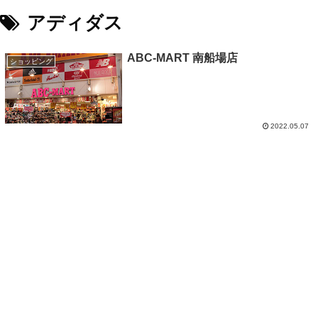
アディダス
ABC-MART 南船場店
ショッピング
2022.05.07