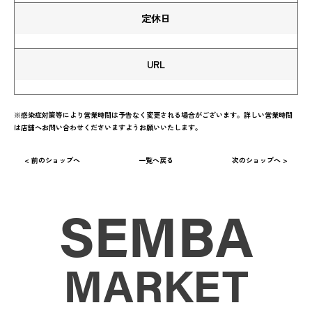
定休日
URL
※感染症対策等により営業時間は予告なく変更される場合がございます。詳しい営業時間
は店舗へお問い合わせくださいますようお願いいたします。
< 前のショップへ
一覧へ戻る
次のショップへ >
SEMBA
MARKET