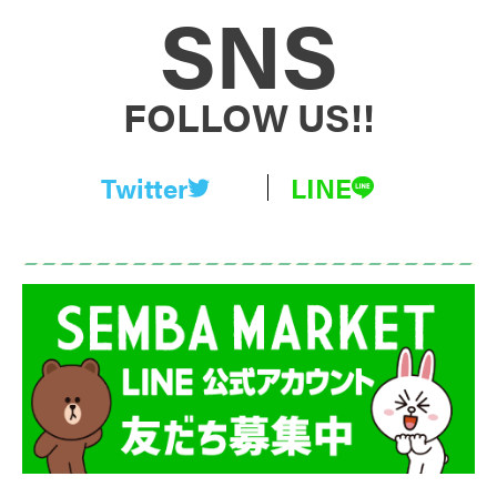
SNS
FOLLOW US!!
Twitter
LINE