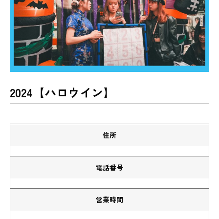
2024【ハロウイン】
住所
電話番号
営業時間