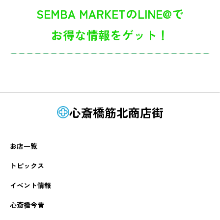
SEMBA MARKETのLINE@で
お得な情報をゲット！
心斎橋筋北商店街
お店一覧
トピックス
イベント情報
心斎橋今昔