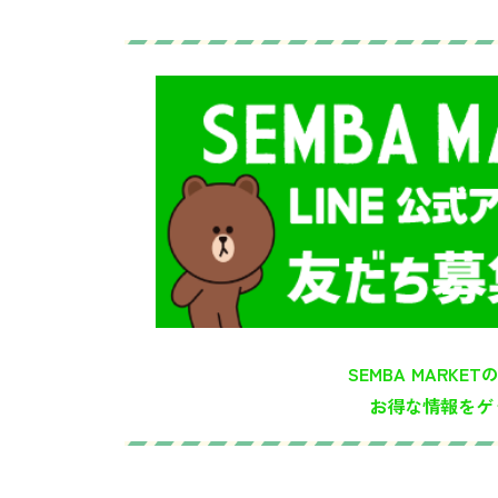
SEMBA MARKET
お得な情報をゲ