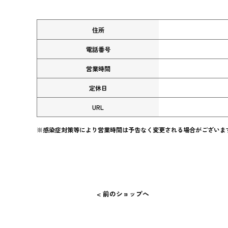
住所
電話番号
営業時間
定休日
URL
※感染症対策等により営業時間は予告なく変更される場合がございま
< 前のショップへ