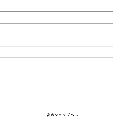
次のショップへ >