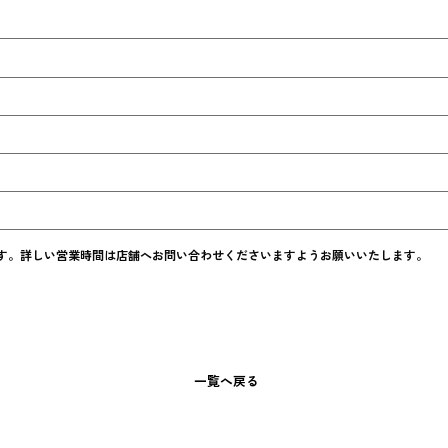
す。詳しい営業時間は店舗へお問い合わせくださいますようお願いいたします。
一覧へ戻る