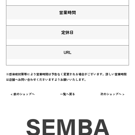
営業時間
定休日
URL
※感染症対策等により営業時間は予告なく変更される場合がございます。詳しい営業時間
は店舗へお問い合わせくださいますようお願いいたします。
< 前のショップへ
一覧へ戻る
次のショップへ >
SEMBA