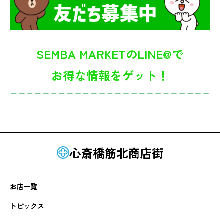
SEMBA MARKETのLINE@で
お得な情報をゲット！
心斎橋筋北商店街
お店一覧
トピックス