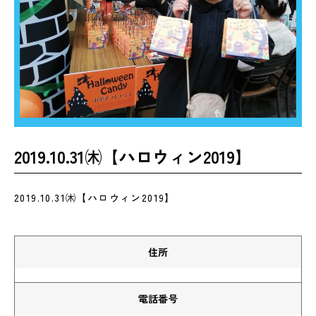
2019.10.31㈭【ハロウィン2019】
2019.10.31㈭【ハロウィン2019】
住所
電話番号