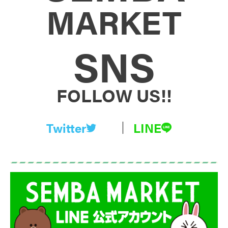
MARKET
SNS
FOLLOW US!!
Twitter
LINE