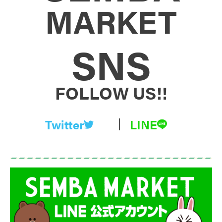
MARKET
SNS
FOLLOW US!!
Twitter
LINE