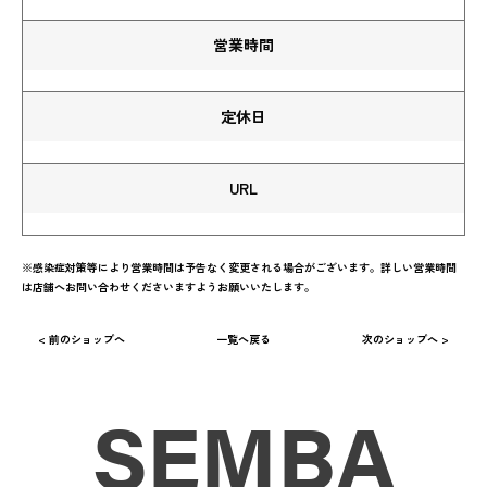
営業時間
定休日
URL
※感染症対策等により営業時間は予告なく変更される場合がございます。詳しい営業時間
は店舗へお問い合わせくださいますようお願いいたします。
< 前のショップへ
一覧へ戻る
次のショップへ >
SEMBA