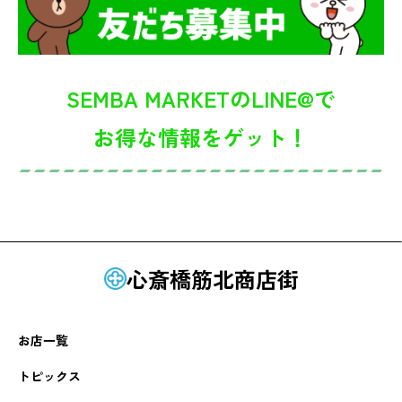
SEMBA MARKETのLINE@で
お得な情報をゲット！
心斎橋筋北商店街
お店一覧
トピックス