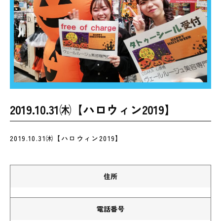
2019.10.31㈭【ハロウィン2019】
2019.10.31㈭【ハロウィン2019】
住所
電話番号