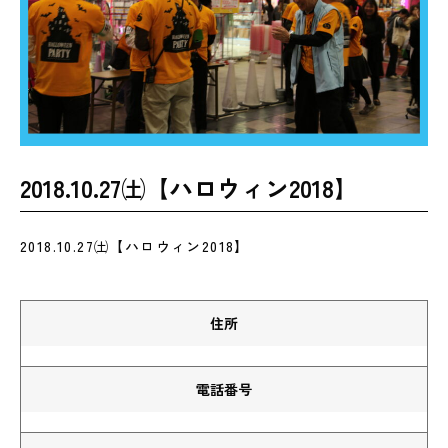
2018.10.27㈯【ハロウィン2018】
2018.10.27㈯【ハロウィン2018】
住所
電話番号