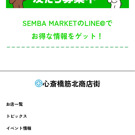
SEMBA MARKETのLINE@で
お得な情報をゲット！
心斎橋筋北商店街
お店一覧
トピックス
イベント情報