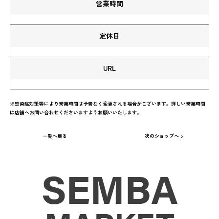
営業時間
定休日
URL
※感染症対策等により営業時間は予告なく変更される場合がございます。詳しい営業時間
は店舗へお問い合わせくださいますようお願いいたします。
一覧へ戻る
次のショップへ >
SEMBA