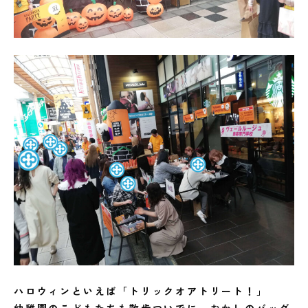
ハロウィンといえば「トリックオアトリート！」