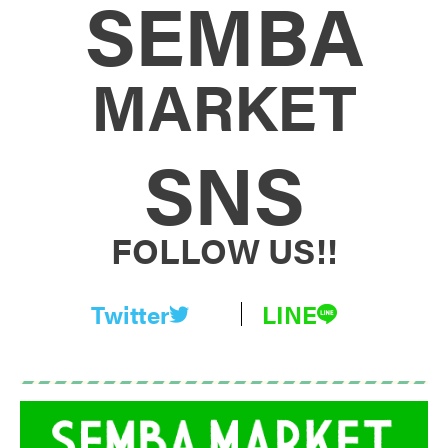
SEMBA
MARKET
SNS
FOLLOW US!!
Twitter
LINE