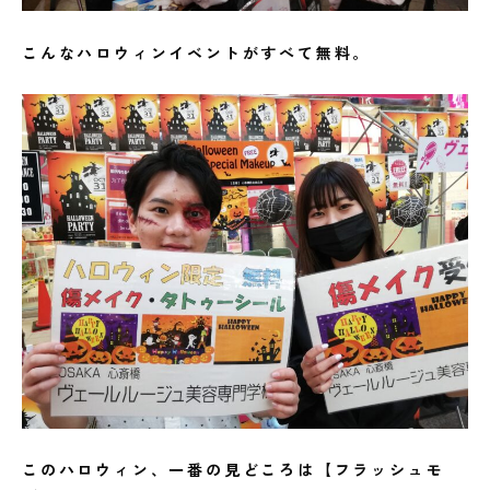
こんなハロウィンイベントがすべて無料。
このハロウィン、一番の見どころは【フラッシュモ