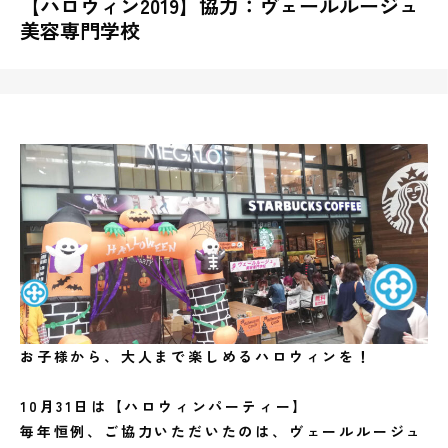
【ハロウィン2019】協力：ヴェールルージュ
美容専門学校
お子様から、大人まで楽しめるハロウィンを！
10月31日は【ハロウィンパーティー】
毎年恒例、ご協力いただいたのは、ヴェールルージュ