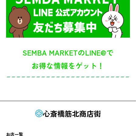
SEMBA MARKETのLINE@で
お得な情報をゲット！
心斎橋筋北商店街
お店一覧