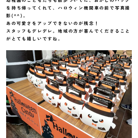
幼稚園のこどもたちも散歩ついでに、おかしのバッグ
を持ち帰ってくれて、ハロウィン機関車の前で写真撮
影(^^)。
あの可愛さをアップできないのが残念！
スタッフもデレデレ。地域の方が喜んでくださること
がとても嬉しいですね。