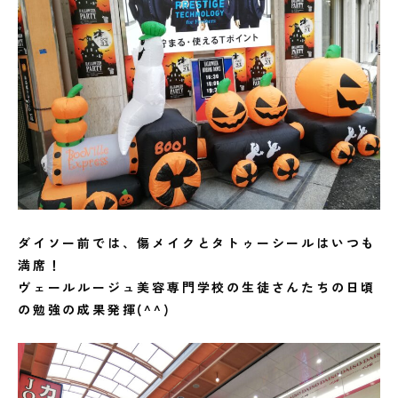
ダイソー前では、傷メイクとタトゥーシールはいつも
満席！
ヴェールルージュ美容専門学校の生徒さんたちの日頃
の勉強の成果発揮(^^)