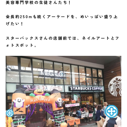
美容専門学校の生徒さんたち！
全長約250mも続くアーケードを、めいっぱい盛り上
げたい！
スターバックスさんの店舗前では、ネイルアートとフ
ォトスポット。