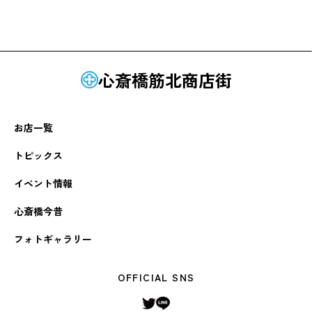
心斎橋筋北商店街
お店一覧
トピックス
イベント情報
心斎橋今昔
フォトギャラリー
OFFICIAL SNS