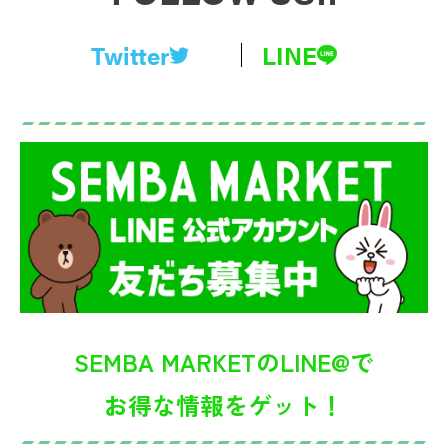
Twitter
LINE
SEMBA MARKETのLINE@で
お得な情報をゲット！