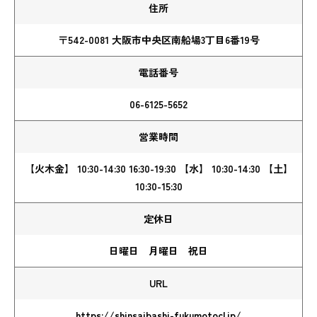
住所
〒542-0081 大阪市中央区南船場3丁目6番19号
電話番号
06-6125-5652
営業時間
【火木金】 10:30-14:30 16:30-19:30 【水】 10:30-14:30 【土】
10:30-15:30
定休日
日曜日 月曜日 祝日
URL
https://shinsaibashi-fukumotocl.jp/