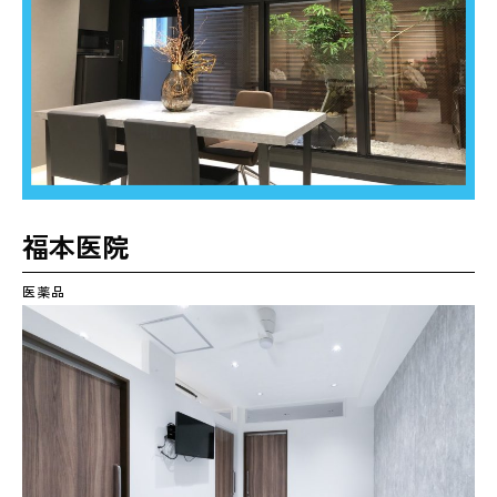
福本医院
医薬品