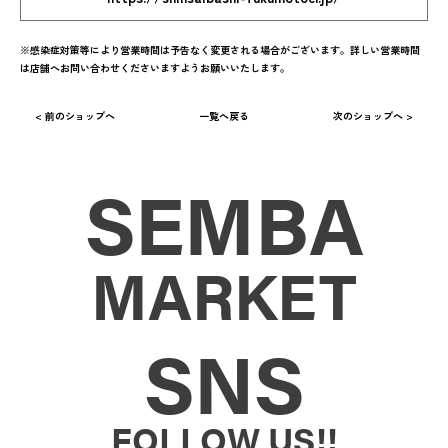
※感染症対策等により営業時間は予告なく変更される場合がございます。詳しい営業時間
は店舗へお問い合わせくださいますようお願いいたします。
< 前のショップへ
一覧へ戻る
次のショップへ >
SEMBA
MARKET
SNS
FOLLOW US!!