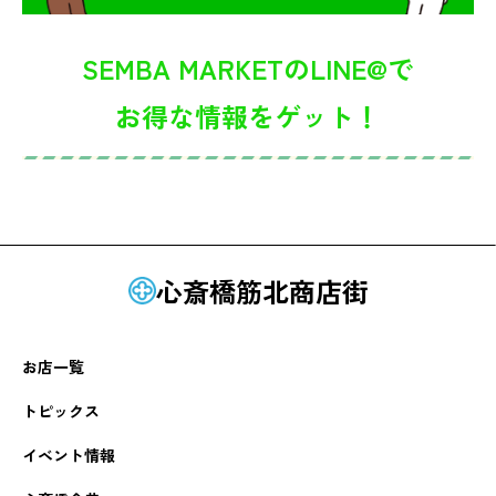
SEMBA MARKETのLINE@で
お得な情報をゲット！
心斎橋筋北商店街
お店一覧
トピックス
イベント情報