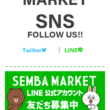
SNS
FOLLOW US!!
Twitter
LINE