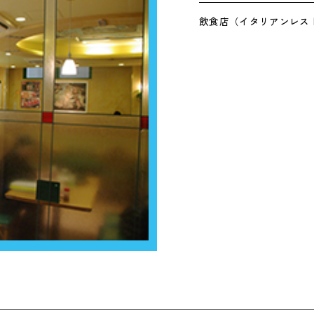
飲食店（イタリアンレス