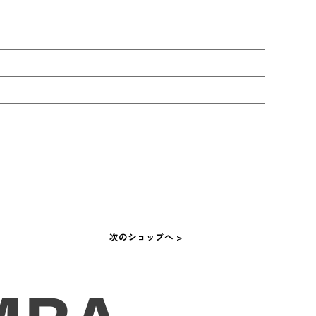
次のショップへ >