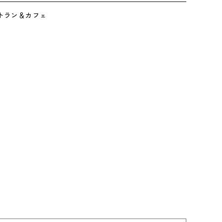
トラン＆カフェ