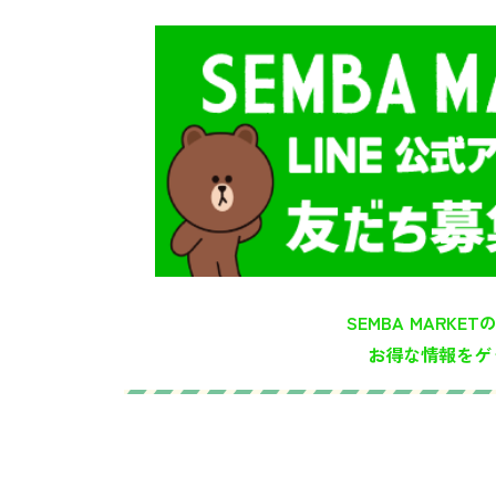
SEMBA MARKET
お得な情報をゲ